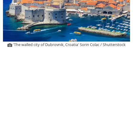
'The walled city of Dubrovnik, Croatia' Sorin Colac / Shutterstock